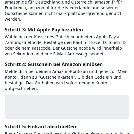
amazon.de für Deutschland und Österreich, amazon.fr für
Frankreich, amazon.nl für die Niederlande und so weiter.
Gutscheine können nicht marktplatzübergreifend genutzt
werden.
Schritt 3: Mit Apple Pay bezahlen
Wähle bei der Kasse des Gutscheinanbieters Apple Pay als
Zahlungsmethode. Bestätige den Kauf mit Face ID, Touch ID
oder deinem Passcode. Der Gutscheincode wird innerhalb
von Sekunden an deine E-Mail-Adresse gesendet.
Schritt 4: Gutschein bei Amazon einlösen
Melde dich bei deinem Amazon-Konto an und gehe zu "Mein
Konto", dann zu "Gutscheinkarten". Gib den Code ein und
bestätige. Das Guthaben wird sofort deinem Konto
gutgeschrieben.
Schritt 5: Einkauf abschließen
Beim Amazon-Checkout wird das Guthabenkonto automatisch