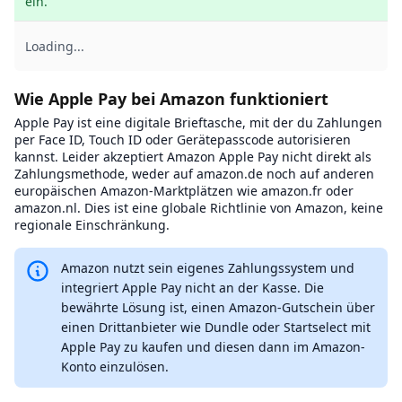
ein.
Loading...
Wie Apple Pay bei Amazon funktioniert
Apple Pay ist eine digitale Brieftasche, mit der du Zahlungen
per Face ID, Touch ID oder Gerätepasscode autorisieren
kannst. Leider akzeptiert Amazon Apple Pay nicht direkt als
Zahlungsmethode, weder auf amazon.de noch auf anderen
europäischen Amazon-Marktplätzen wie amazon.fr oder
amazon.nl. Dies ist eine globale Richtlinie von Amazon, keine
regionale Einschränkung.
Amazon nutzt sein eigenes Zahlungssystem und
integriert Apple Pay nicht an der Kasse. Die
bewährte Lösung ist, einen Amazon-Gutschein über
einen Drittanbieter wie Dundle oder Startselect mit
Apple Pay zu kaufen und diesen dann im Amazon-
Konto einzulösen.