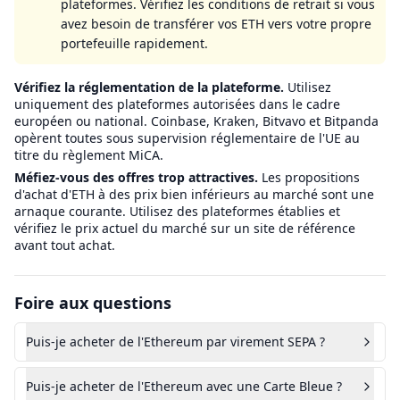
plateformes. Vérifiez les conditions de retrait si vous
avez besoin de transférer vos ETH vers votre propre
portefeuille rapidement.
Vérifiez la réglementation de la plateforme.
Utilisez
uniquement des plateformes autorisées dans le cadre
européen ou national. Coinbase, Kraken, Bitvavo et Bitpanda
opèrent toutes sous supervision réglementaire de l'UE au
titre du règlement MiCA.
Méfiez-vous des offres trop attractives.
Les propositions
d'achat d'ETH à des prix bien inférieurs au marché sont une
arnaque courante. Utilisez des plateformes établies et
vérifiez le prix actuel du marché sur un site de référence
avant tout achat.
Foire aux questions
Puis-je acheter de l'Ethereum par virement SEPA ?
Puis-je acheter de l'Ethereum avec une Carte Bleue ?