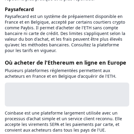
Paysafecard
Paysafecard est un système de prépaiement disponible en
France et en Belgique, accepté par certains courtiers crypto
comme Paybis. Il permet d'acheter de l'ETH sans compte
bancaire ni carte de crédit. Des limites s'appliquent selon la
valeur du bon d'achat, et les frais peuvent être plus élevés
qu'avec les méthodes bancaires. Consultez la plateforme
pour les tarifs en vigueur.
Où acheter de l'Ethereum en ligne en Europe
Plusieurs plateformes réglementées permettent aux
acheteurs en France et en Belgique d'acquérir de l'ETH.
Coinbase est une plateforme largement utilisée avec un
processus d'achat simple et un service client reconnu. Elle
accepte les virements SEPA et les paiements par carte, et
convient aux acheteurs dans tous les pays de l'UE.