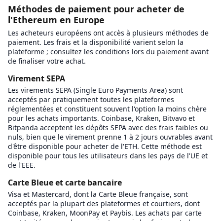
Méthodes de paiement pour acheter de
l'Ethereum en Europe
Les acheteurs européens ont accès à plusieurs méthodes de
paiement. Les frais et la disponibilité varient selon la
plateforme ; consultez les conditions lors du paiement avant
de finaliser votre achat.
Virement SEPA
Les virements SEPA (Single Euro Payments Area) sont
acceptés par pratiquement toutes les plateformes
réglementées et constituent souvent l'option la moins chère
pour les achats importants. Coinbase, Kraken, Bitvavo et
Bitpanda acceptent les dépôts SEPA avec des frais faibles ou
nuls, bien que le virement prenne 1 à 2 jours ouvrables avant
d'être disponible pour acheter de l'ETH. Cette méthode est
disponible pour tous les utilisateurs dans les pays de l'UE et
de l'EEE.
Carte Bleue et carte bancaire
Visa et Mastercard, dont la Carte Bleue française, sont
acceptés par la plupart des plateformes et courtiers, dont
Coinbase, Kraken, MoonPay et Paybis. Les achats par carte