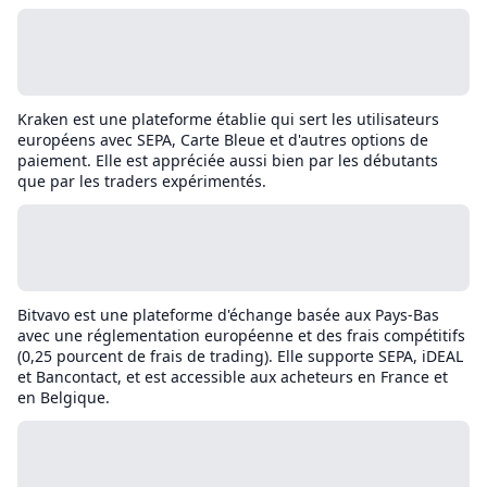
Kraken est une plateforme établie qui sert les utilisateurs
européens avec SEPA, Carte Bleue et d'autres options de
paiement. Elle est appréciée aussi bien par les débutants
que par les traders expérimentés.
Bitvavo est une plateforme d'échange basée aux Pays-Bas
avec une réglementation européenne et des frais compétitifs
(0,25 pourcent de frais de trading). Elle supporte SEPA, iDEAL
et Bancontact, et est accessible aux acheteurs en France et
en Belgique.