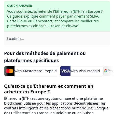
QUICK ANSWER
Vous souhaitez acheter de l'Ethereum (ETH) en Europe ? 
Ce guide explique comment payer par virement SEPA, 
Carte Bleue ou Bancontact, et compare les meilleures 
plateformes : Coinbase, Kraken et Bitvavo.
Loading...
Pour des méthodes de paiement ou
plateformes spécifiques
with Mastercard Prepaid
with Visa Prepaid
Qu'est-ce qu'Ethereum et comment en
acheter en Europe ?
Ethereum (ETH) est une cryptomonnaie et une plateforme
blockchain utilisée pour les applications décentralisées, les
contrats intelligents et les transactions numériques. Lorsque
des utilisateurs en France, en Belgique ou en Suisse