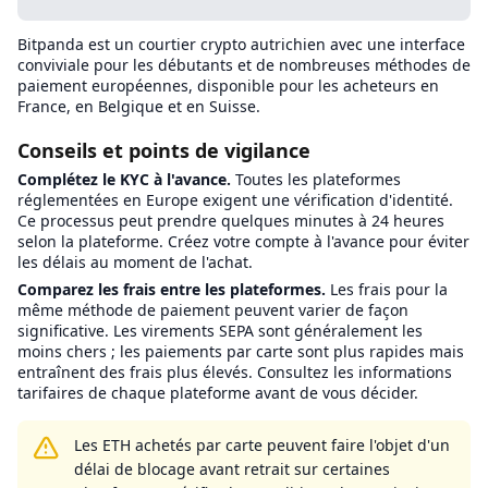
Bitpanda est un courtier crypto autrichien avec une interface
conviviale pour les débutants et de nombreuses méthodes de
paiement européennes, disponible pour les acheteurs en
France, en Belgique et en Suisse.
Conseils et points de vigilance
Complétez le KYC à l'avance.
Toutes les plateformes
réglementées en Europe exigent une vérification d'identité.
Ce processus peut prendre quelques minutes à 24 heures
selon la plateforme. Créez votre compte à l'avance pour éviter
les délais au moment de l'achat.
Comparez les frais entre les plateformes.
Les frais pour la
même méthode de paiement peuvent varier de façon
significative. Les virements SEPA sont généralement les
moins chers ; les paiements par carte sont plus rapides mais
entraînent des frais plus élevés. Consultez les informations
tarifaires de chaque plateforme avant de vous décider.
Les ETH achetés par carte peuvent faire l'objet d'un
délai de blocage avant retrait sur certaines