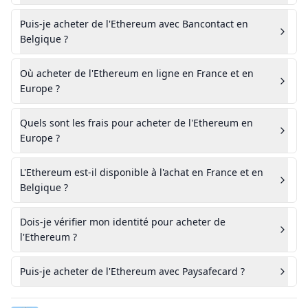
Puis-je acheter de l'Ethereum avec Bancontact en
Belgique ?
Où acheter de l'Ethereum en ligne en France et en
Europe ?
Quels sont les frais pour acheter de l'Ethereum en
Europe ?
L'Ethereum est-il disponible à l'achat en France et en
Belgique ?
Dois-je vérifier mon identité pour acheter de
l'Ethereum ?
Puis-je acheter de l'Ethereum avec Paysafecard ?