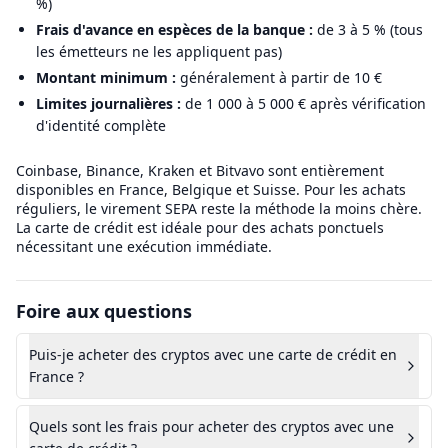
%)
Frais d'avance en espèces de la banque :
de 3 à 5 % (tous
les émetteurs ne les appliquent pas)
Montant minimum :
généralement à partir de 10 €
Limites journalières :
de 1 000 à 5 000 € après vérification
d'identité complète
Coinbase, Binance, Kraken et Bitvavo sont entièrement
disponibles en France, Belgique et Suisse. Pour les achats
réguliers, le virement SEPA reste la méthode la moins chère.
La carte de crédit est idéale pour des achats ponctuels
nécessitant une exécution immédiate.
Foire aux questions
Puis-je acheter des cryptos avec une carte de crédit en
France ?
Quels sont les frais pour acheter des cryptos avec une