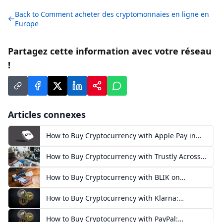
Back to
Comment acheter des cryptomonnaies en ligne en
Europe
Partagez cette information avec votre réseau
!
Articles connexes
How to Buy Cryptocurrency with Apple Pay in
Europe
How to Buy Cryptocurrency with Trustly Across
Europe
How to Buy Cryptocurrency with BLIK on
Exchanges in Poland
How to Buy Cryptocurrency with Klarna:
European Guide
How to Buy Cryptocurrency with PayPal: