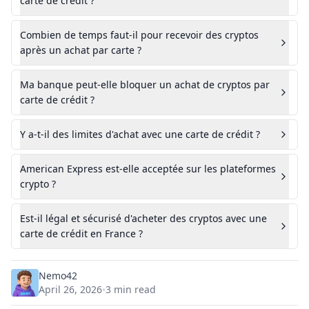
carte de crédit ?
Combien de temps faut-il pour recevoir des cryptos
après un achat par carte ?
Ma banque peut-elle bloquer un achat de cryptos par
carte de crédit ?
Y a-t-il des limites d'achat avec une carte de crédit ?
American Express est-elle acceptée sur les plateformes
crypto ?
Est-il légal et sécurisé d'acheter des cryptos avec une
carte de crédit en France ?
Nemo42
April 26, 2026
3
min read
•