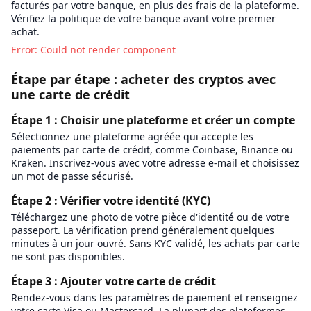
facturés par votre banque, en plus des frais de la plateforme.
Vérifiez la politique de votre banque avant votre premier
achat.
Error: Could not render component
Étape par étape : acheter des cryptos avec
une carte de crédit
Étape 1 : Choisir une plateforme et créer un compte
Sélectionnez une plateforme agréée qui accepte les
paiements par carte de crédit, comme Coinbase, Binance ou
Kraken. Inscrivez-vous avec votre adresse e-mail et choisissez
un mot de passe sécurisé.
Étape 2 : Vérifier votre identité (KYC)
Téléchargez une photo de votre pièce d'identité ou de votre
passeport. La vérification prend généralement quelques
minutes à un jour ouvré. Sans KYC validé, les achats par carte
ne sont pas disponibles.
Étape 3 : Ajouter votre carte de crédit
Rendez-vous dans les paramètres de paiement et renseignez
votre carte Visa ou Mastercard. La plupart des plateformes