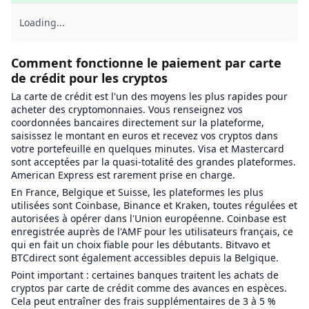
Loading...
Comment fonctionne le paiement par carte
de crédit pour les cryptos
La carte de crédit est l'un des moyens les plus rapides pour
acheter des cryptomonnaies. Vous renseignez vos
coordonnées bancaires directement sur la plateforme,
saisissez le montant en euros et recevez vos cryptos dans
votre portefeuille en quelques minutes. Visa et Mastercard
sont acceptées par la quasi-totalité des grandes plateformes.
American Express est rarement prise en charge.
En France, Belgique et Suisse, les plateformes les plus
utilisées sont Coinbase, Binance et Kraken, toutes régulées et
autorisées à opérer dans l'Union européenne. Coinbase est
enregistrée auprès de l'AMF pour les utilisateurs français, ce
qui en fait un choix fiable pour les débutants. Bitvavo et
BTCdirect sont également accessibles depuis la Belgique.
Point important : certaines banques traitent les achats de
cryptos par carte de crédit comme des avances en espèces.
Cela peut entraîner des frais supplémentaires de 3 à 5 %