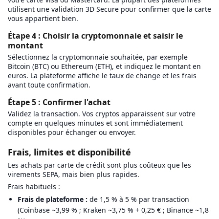
utilisent une validation 3D Secure pour confirmer que la carte
vous appartient bien.
Étape 4 : Choisir la cryptomonnaie et saisir le
montant
Sélectionnez la cryptomonnaie souhaitée, par exemple
Bitcoin (BTC) ou Ethereum (ETH), et indiquez le montant en
euros. La plateforme affiche le taux de change et les frais
avant toute confirmation.
Étape 5 : Confirmer l'achat
Validez la transaction. Vos cryptos apparaissent sur votre
compte en quelques minutes et sont immédiatement
disponibles pour échanger ou envoyer.
Frais, limites et disponibilité
Les achats par carte de crédit sont plus coûteux que les
virements SEPA, mais bien plus rapides.
Frais habituels :
Frais de plateforme :
de 1,5 % à 5 % par transaction
(Coinbase ~3,99 % ; Kraken ~3,75 % + 0,25 € ; Binance ~1,8