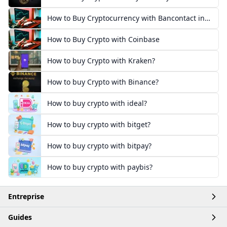
European Guide
How to Buy Cryptocurrency with Bancontact in
Europe
How to Buy Crypto with Coinbase
How to buy Crypto with Kraken?
How to buy Crypto with Binance?
How to buy crypto with ideal?
How to buy crypto with bitget?
How to buy crypto with bitpay?
How to buy crypto with paybis?
Entreprise
Guides
Accueil