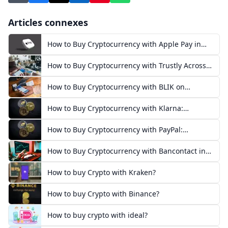
Articles connexes
How to Buy Cryptocurrency with Apple Pay in
Europe
How to Buy Cryptocurrency with Trustly Across
Europe
How to Buy Cryptocurrency with BLIK on
Exchanges in Poland
How to Buy Cryptocurrency with Klarna:
European Guide
How to Buy Cryptocurrency with PayPal:
European Guide
How to Buy Cryptocurrency with Bancontact in
Europe
How to buy Crypto with Kraken?
How to buy Crypto with Binance?
How to buy crypto with ideal?