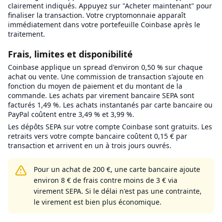
clairement indiqués. Appuyez sur "Acheter maintenant" pour
finaliser la transaction. Votre cryptomonnaie apparaît
immédiatement dans votre portefeuille Coinbase après le
traitement.
Frais, limites et disponibilité
Coinbase applique un spread d'environ 0,50 % sur chaque
achat ou vente. Une commission de transaction s'ajoute en
fonction du moyen de paiement et du montant de la
commande. Les achats par virement bancaire SEPA sont
facturés 1,49 %. Les achats instantanés par carte bancaire ou
PayPal coûtent entre 3,49 % et 3,99 %.
Les dépôts SEPA sur votre compte Coinbase sont gratuits. Les
retraits vers votre compte bancaire coûtent 0,15 € par
transaction et arrivent en un à trois jours ouvrés.
Pour un achat de 200 €, une carte bancaire ajoute
environ 8 € de frais contre moins de 3 € via
virement SEPA. Si le délai n'est pas une contrainte,
le virement est bien plus économique.