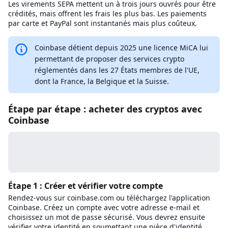
Les virements SEPA mettent un à trois jours ouvrés pour être
crédités, mais offrent les frais les plus bas. Les paiements
par carte et PayPal sont instantanés mais plus coûteux.
Coinbase détient depuis 2025 une licence MiCA lui
permettant de proposer des services crypto
réglementés dans les 27 États membres de l'UE,
dont la France, la Belgique et la Suisse.
Étape par étape : acheter des cryptos avec
Coinbase
Étape 1 : Créer et vérifier votre compte
Rendez-vous sur coinbase.com ou téléchargez l'application
Coinbase. Créez un compte avec votre adresse e-mail et
choisissez un mot de passe sécurisé. Vous devrez ensuite
vérifier votre identité en soumettant une pièce d'identité