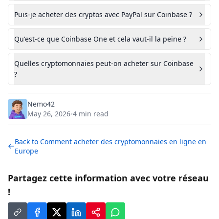
Puis-je acheter des cryptos avec PayPal sur Coinbase ?
Qu'est-ce que Coinbase One et cela vaut-il la peine ?
Quelles cryptomonnaies peut-on acheter sur Coinbase
?
Nemo42
May 26, 2026
4
min read
•
Back to
Comment acheter des cryptomonnaies en ligne en
Europe
Partagez cette information avec votre réseau
!