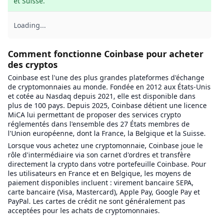
et Suisse.
Loading...
Comment fonctionne Coinbase pour acheter
des cryptos
Coinbase est l'une des plus grandes plateformes d'échange
de cryptomonnaies au monde. Fondée en 2012 aux États-Unis
et cotée au Nasdaq depuis 2021, elle est disponible dans
plus de 100 pays. Depuis 2025, Coinbase détient une licence
MiCA lui permettant de proposer des services crypto
réglementés dans l'ensemble des 27 États membres de
l'Union européenne, dont la France, la Belgique et la Suisse.
Lorsque vous achetez une cryptomonnaie, Coinbase joue le
rôle d'intermédiaire via son carnet d'ordres et transfère
directement la crypto dans votre portefeuille Coinbase. Pour
les utilisateurs en France et en Belgique, les moyens de
paiement disponibles incluent : virement bancaire SEPA,
carte bancaire (Visa, Mastercard), Apple Pay, Google Pay et
PayPal. Les cartes de crédit ne sont généralement pas
acceptées pour les achats de cryptomonnaies.