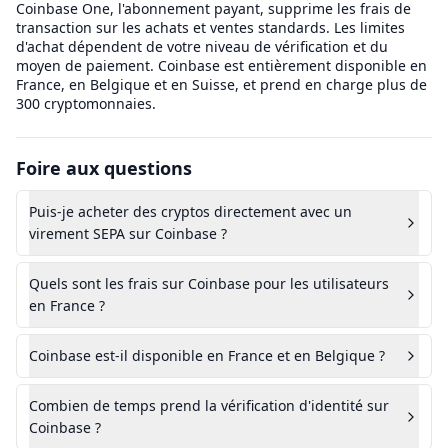
Coinbase One, l'abonnement payant, supprime les frais de
transaction sur les achats et ventes standards. Les limites
d'achat dépendent de votre niveau de vérification et du
moyen de paiement. Coinbase est entièrement disponible en
France, en Belgique et en Suisse, et prend en charge plus de
300 cryptomonnaies.
Foire aux questions
Puis-je acheter des cryptos directement avec un
virement SEPA sur Coinbase ?
Quels sont les frais sur Coinbase pour les utilisateurs
en France ?
Coinbase est-il disponible en France et en Belgique ?
Combien de temps prend la vérification d'identité sur
Coinbase ?